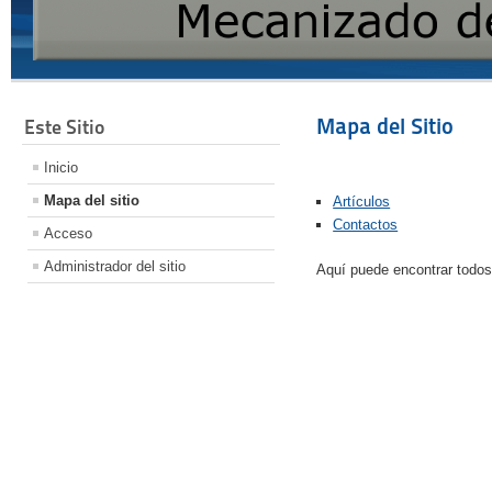
Mapa del Sitio
Este Sitio
Inicio
Mapa del sitio
Artículos
Contactos
Acceso
Administrador del sitio
Aquí puede encontrar todos 